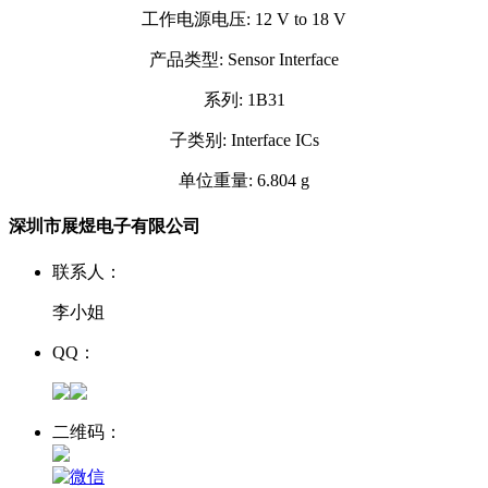
工作电源电压: 12 V to 18 V
产品类型: Sensor Interface
系列: 1B31
子类别: Interface ICs
单位重量: 6.804 g
深圳市展煜电子有限公司
联系人：
李小姐
QQ：
二维码：