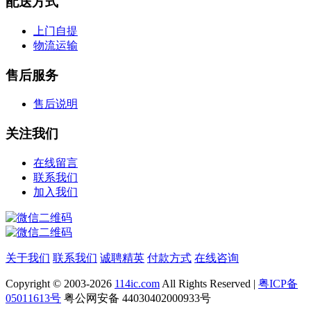
配送方式
上门自提
物流运输
售后服务
售后说明
关注我们
在线留言
联系我们
加入我们
关于我们
联系我们
诚聘精英
付款方式
在线咨询
Copyright © 2003-2026
114ic.com
All Rights Reserved |
粤ICP备
05011613号
粤公网安备 44030402000933号