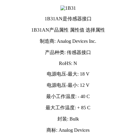
1B31AN是传感器接口
1B31AN产品属性 属性值 选择属性
制造商: Analog Devices Inc.
产品种类: 传感器接口
RoHS: N
电源电压-最大: 18 V
电源电压-最小: 12 V
最小工作温度: - 40 C
最大工作温度: + 85 C
封装: Bulk
商标: Analog Devices