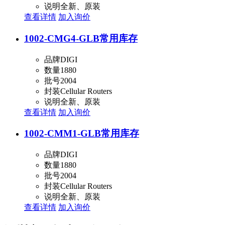
说明
全新、原装
查看详情
加入询价
1002-CMG4-GLB
常用库存
品牌
DIGI
数量
1880
批号
2004
封装
Cellular Routers
说明
全新、原装
查看详情
加入询价
1002-CMM1-GLB
常用库存
品牌
DIGI
数量
1880
批号
2004
封装
Cellular Routers
说明
全新、原装
查看详情
加入询价