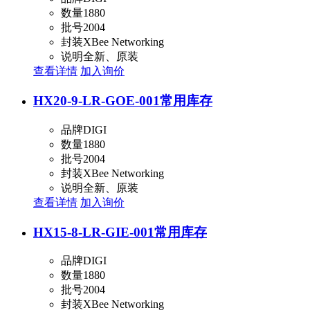
数量
1880
批号
2004
封装
XBee Networking
说明
全新、原装
查看详情
加入询价
HX20-9-LR-GOE-001
常用库存
品牌
DIGI
数量
1880
批号
2004
封装
XBee Networking
说明
全新、原装
查看详情
加入询价
HX15-8-LR-GIE-001
常用库存
品牌
DIGI
数量
1880
批号
2004
封装
XBee Networking