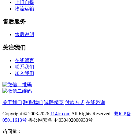
上门自提
物流运输
售后服务
售后说明
关注我们
在线留言
联系我们
加入我们
关于我们
联系我们
诚聘精英
付款方式
在线咨询
Copyright © 2003-2026
114ic.com
All Rights Reserved |
粤ICP备
05011613号
粤公网安备 44030402000933号
访问量：