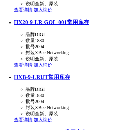
说明
全新、原装
查看详情
加入询价
HX20-9-LR-GOL-001
常用库存
品牌
DIGI
数量
1880
批号
2004
封装
XBee Networking
说明
全新、原装
查看详情
加入询价
HXB-9-LRUT
常用库存
品牌
DIGI
数量
1880
批号
2004
封装
XBee Networking
说明
全新、原装
查看详情
加入询价