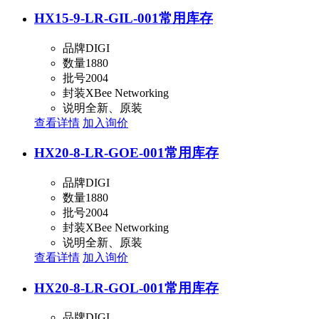
HX15-9-LR-GIL-001
常用库存
品牌
DIGI
数量
1880
批号
2004
封装
XBee Networking
说明
全新、原装
查看详情
加入询价
HX20-8-LR-GOE-001
常用库存
品牌
DIGI
数量
1880
批号
2004
封装
XBee Networking
说明
全新、原装
查看详情
加入询价
HX20-8-LR-GOL-001
常用库存
品牌
DIGI