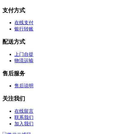
支付方式
在线支付
银行转账
配送方式
上门自提
物流运输
售后服务
售后说明
关注我们
在线留言
联系我们
加入我们