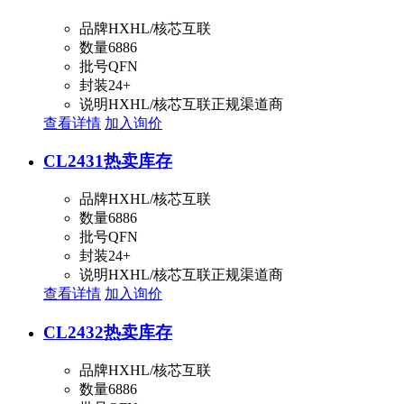
品牌
HXHL/核芯互联
数量
6886
批号
QFN
封装
24+
说明
HXHL/核芯互联正规渠道商
查看详情
加入询价
CL2431
热卖库存
品牌
HXHL/核芯互联
数量
6886
批号
QFN
封装
24+
说明
HXHL/核芯互联正规渠道商
查看详情
加入询价
CL2432
热卖库存
品牌
HXHL/核芯互联
数量
6886