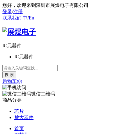
您好
，欢迎来到深圳市展煜电子有限公司
登录
/
注册
联系我们
中
/
En
IC元器件
IC元器件
购物车(0)
微信二维码
商品分类
芯片
放大器件
首页