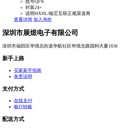
批号
QFN
封装
24+
说明
HXHL/核芯互联正规渠道商
查看详情
加入询价
深圳市展煜电子有限公司
深圳市福田区华强北街道华航社区华强北路国利大夏1838
新手上路
买家新手指南
免责说明
支付方式
在线支付
银行转账
配送方式